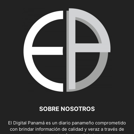
SOBRE NOSOTROS
El Digital Panamá es un diario panameño comprometido
con brindar información de calidad y veraz a través de