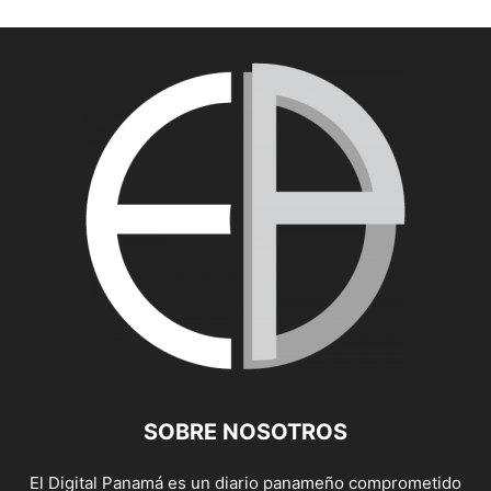
SOBRE NOSOTROS
El Digital Panamá es un diario panameño comprometido