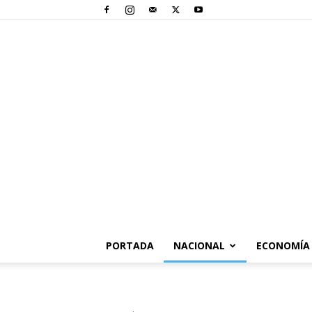
PORTADA
NACIONAL
ECONOMÍA