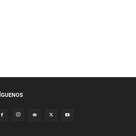
ÍGUENOS