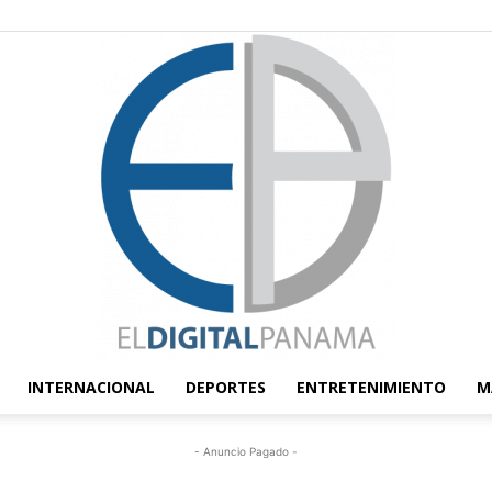
INTERNACIONAL
DEPORTES
ENTRETENIMIENTO
M
El
- Anuncio Pagado -