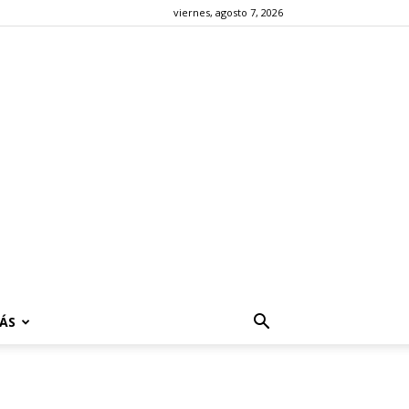
viernes, agosto 7, 2026
ÁS