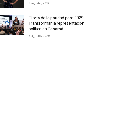
8 agosto, 2026
El reto de la paridad para 2029:
Transformar la representación
política en Panamá
8 agosto, 2026