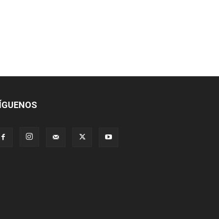
ÍGUENOS