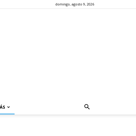
domingo, agosto 9, 2026
ÁS