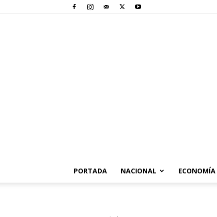
PORTADA
NACIONAL
ECONOMÍA