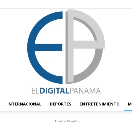
INTERNACIONAL
DEPORTES
ENTRETENIMIENTO
M
El
- Anuncio Pagado -