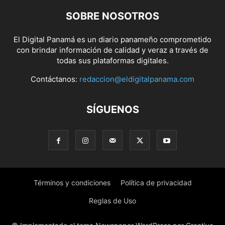
SOBRE NOSOTROS
El Digital Panamá es un diario panameño comprometido
con brindar información de calidad y veraz a través de
todas sus plataformas digitales.
Contáctanos:
redaccion@eldigitalpanama.com
SÍGUENOS
Términos y condiciones
Política de privacidad
Reglas de Uso