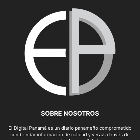
SOBRE NOSOTROS
El Digital Panamá es un diario panameño comprometido
con brindar información de calidad y veraz a través de