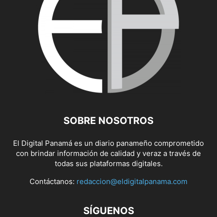
SOBRE NOSOTROS
El Digital Panamá es un diario panameño comprometido
con brindar información de calidad y veraz a través de
todas sus plataformas digitales.
Contáctanos:
redaccion@eldigitalpanama.com
SÍGUENOS