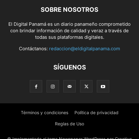
SOBRE NOSOTROS
El Digital Panamá es un diario panameño comprometido
con brindar información de calidad y veraz a través de
todas sus plataformas digitales.
Contáctanos:
redaccion@eldigitalpanama.com
SÍGUENOS
Términos y condiciones
Política de privacidad
Reglas de Uso
© Implementado el tema Newspaper WordPress por Creative