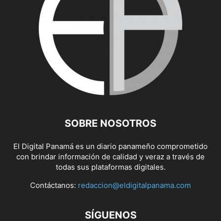
SOBRE NOSOTROS
El Digital Panamá es un diario panameño comprometido
con brindar información de calidad y veraz a través de
todas sus plataformas digitales.
Contáctanos:
redaccion@eldigitalpanama.com
SÍGUENOS