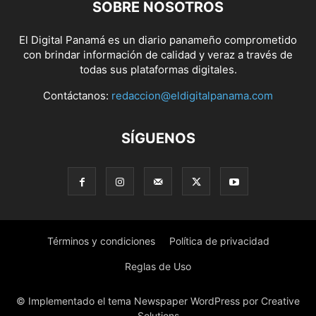
SOBRE NOSOTROS
El Digital Panamá es un diario panameño comprometido
con brindar información de calidad y veraz a través de
todas sus plataformas digitales.
Contáctanos:
redaccion@eldigitalpanama.com
SÍGUENOS
Términos y condiciones
Política de privacidad
Reglas de Uso
© Implementado el tema Newspaper WordPress por Creative
Solutions