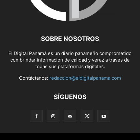
SOBRE NOSOTROS
El Digital Panamá es un diario panameño comprometido
con brindar información de calidad y veraz a través de
todas sus plataformas digitales.
Contáctanos:
redaccion@eldigitalpanama.com
SÍGUENOS