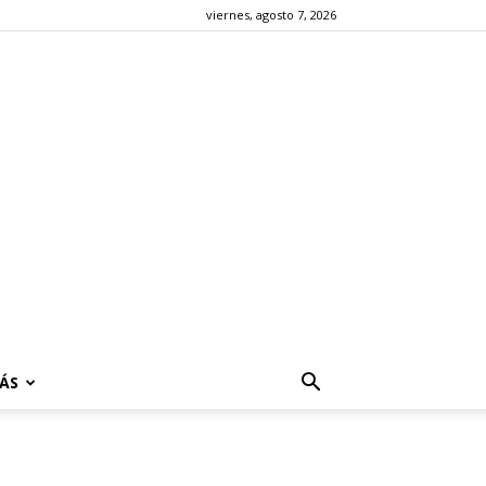
viernes, agosto 7, 2026
ÁS