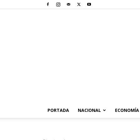
PORTADA
NACIONAL
ECONOMÍA