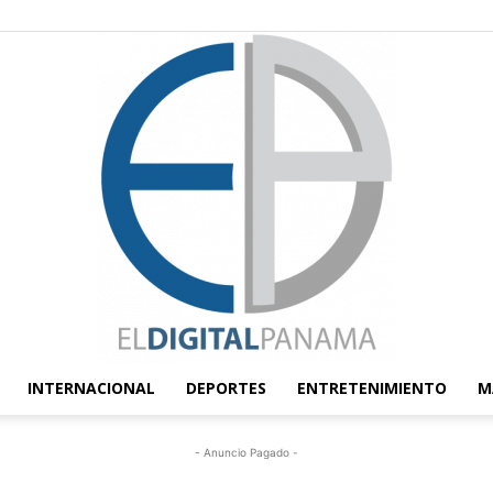
INTERNACIONAL
DEPORTES
ENTRETENIMIENTO
M
El
- Anuncio Pagado -