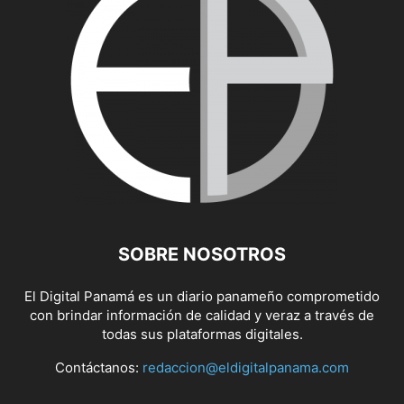
SOBRE NOSOTROS
El Digital Panamá es un diario panameño comprometido
con brindar información de calidad y veraz a través de
todas sus plataformas digitales.
Contáctanos:
redaccion@eldigitalpanama.com