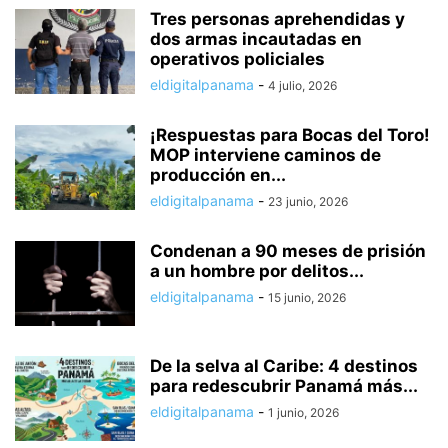
Tres personas aprehendidas y
dos armas incautadas en
operativos policiales
eldigitalpanama
-
4 julio, 2026
¡Respuestas para Bocas del Toro!
MOP interviene caminos de
producción en...
eldigitalpanama
-
23 junio, 2026
Condenan a 90 meses de prisión
a un hombre por delitos...
eldigitalpanama
-
15 junio, 2026
De la selva al Caribe: 4 destinos
para redescubrir Panamá más...
eldigitalpanama
-
1 junio, 2026