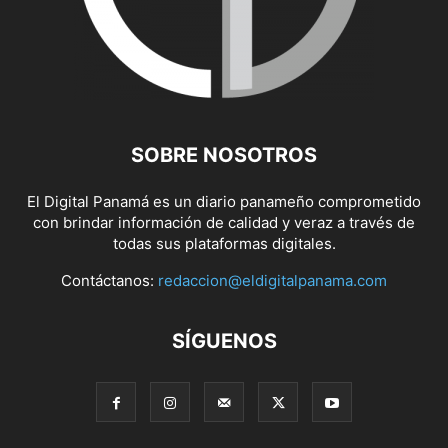
SOBRE NOSOTROS
El Digital Panamá es un diario panameño comprometido
con brindar información de calidad y veraz a través de
todas sus plataformas digitales.
Contáctanos:
redaccion@eldigitalpanama.com
SÍGUENOS