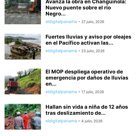
Avanza la obra en Changuinola:
Nuevo puente sobre el río
Negro...
eldigitalpanama
-
27 julio, 2026
Fuertes lluvias y aviso por oleajes
en el Pacífico activan las...
eldigitalpanama
-
23 julio, 2026
El MOP despliega operativo de
emergencia por daños de lluvias
en...
eldigitalpanama
-
17 julio, 2026
Hallan sin vida a niña de 12 años
tras deslizamiento de...
eldigitalpanama
-
4 julio, 2026