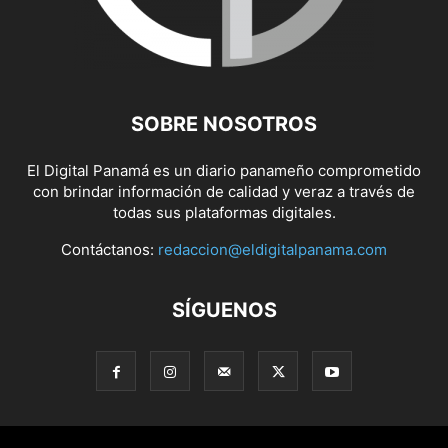
SOBRE NOSOTROS
El Digital Panamá es un diario panameño comprometido
con brindar información de calidad y veraz a través de
todas sus plataformas digitales.
Contáctanos:
redaccion@eldigitalpanama.com
SÍGUENOS