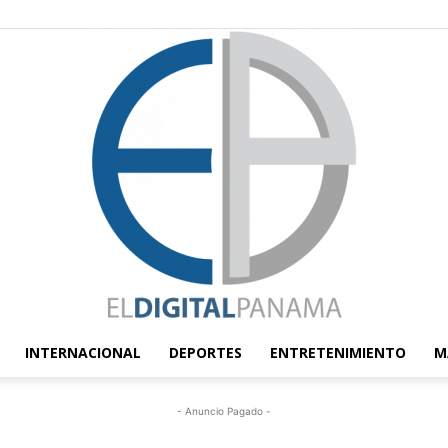
INTERNACIONAL
DEPORTES
ENTRETENIMIENTO
M
El
- Anuncio Pagado -