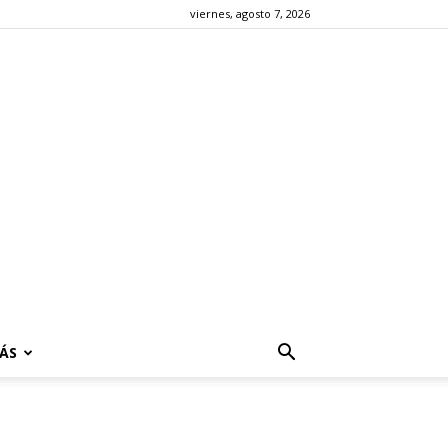
viernes, agosto 7, 2026
ÁS