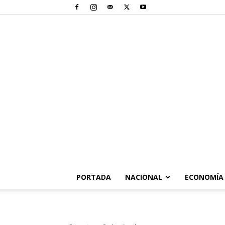
PORTADA
NACIONAL
ECONOMÍA