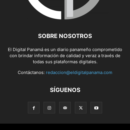
SOBRE NOSOTROS
El Digital Panamá es un diario panameño comprometido
con brindar información de calidad y veraz a través de
todas sus plataformas digitales.
Contáctanos:
redaccion@eldigitalpanama.com
SÍGUENOS