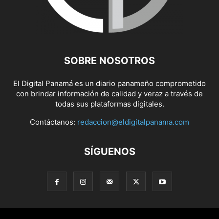
SOBRE NOSOTROS
El Digital Panamá es un diario panameño comprometido
con brindar información de calidad y veraz a través de
todas sus plataformas digitales.
Contáctanos:
redaccion@eldigitalpanama.com
SÍGUENOS