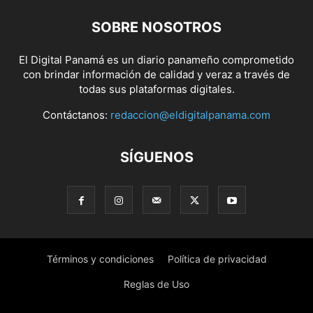
SOBRE NOSOTROS
El Digital Panamá es un diario panameño comprometido
con brindar información de calidad y veraz a través de
todas sus plataformas digitales.
Contáctanos:
redaccion@eldigitalpanama.com
SÍGUENOS
Términos y condiciones
Política de privacidad
Reglas de Uso