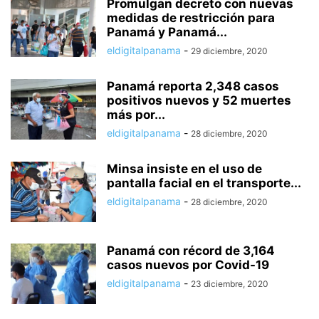
Promulgan decreto con nuevas
medidas de restricción para
Panamá y Panamá...
eldigitalpanama
-
29 diciembre, 2020
Panamá reporta 2,348 casos
positivos nuevos y 52 muertes
más por...
eldigitalpanama
-
28 diciembre, 2020
Minsa insiste en el uso de
pantalla facial en el transporte...
eldigitalpanama
-
28 diciembre, 2020
Panamá con récord de 3,164
casos nuevos por Covid-19
eldigitalpanama
-
23 diciembre, 2020