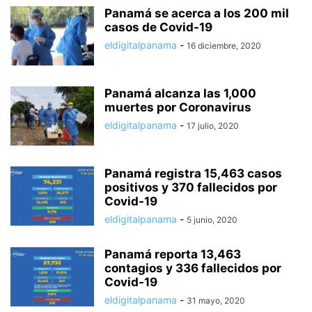
Panamá se acerca a los 200 mil
casos de Covid-19
eldigitalpanama
-
16 diciembre, 2020
Panamá alcanza las 1,000
muertes por Coronavirus
eldigitalpanama
-
17 julio, 2020
Panamá registra 15,463 casos
positivos y 370 fallecidos por
Covid-19
eldigitalpanama
-
5 junio, 2020
Panamá reporta 13,463
contagios y 336 fallecidos por
Covid-19
eldigitalpanama
-
31 mayo, 2020