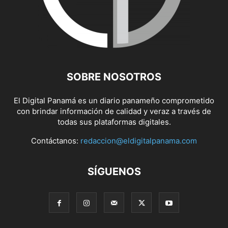
SOBRE NOSOTROS
El Digital Panamá es un diario panameño comprometido
con brindar información de calidad y veraz a través de
todas sus plataformas digitales.
Contáctanos:
redaccion@eldigitalpanama.com
SÍGUENOS