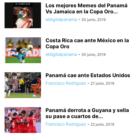
Los mejores Memes del Panamá
Vs Jamaica en la Copa Oro...
eldigitalpanama
-
30 junio, 2019
Costa Rica cae ante México en la
Copa Oro
eldigitalpanama
-
30 junio, 2019
Panamá cae ante Estados Unidos
Francisco Rodriguez
-
27 junio, 2019
Panamá derrota a Guyana y sella
su pase a cuartos de...
Francisco Rodriguez
-
22 junio, 2019