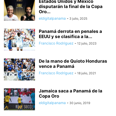
Estados Unidos y México
disputarán la final de la Copa
Oro...
eldigitalpanama
-
3 julio, 2025
Panamá derrota en penales a
EEUU y se clasifica a la...
Francisco Rodriguez
-
12 julio, 2023
De la mano de Quioto Honduras
vence a Panamá
Francisco Rodriguez
-
18 julio, 2021
Jamaica saca a Panamá de la
Copa Oro
eldigitalpanama
-
30 junio, 2019