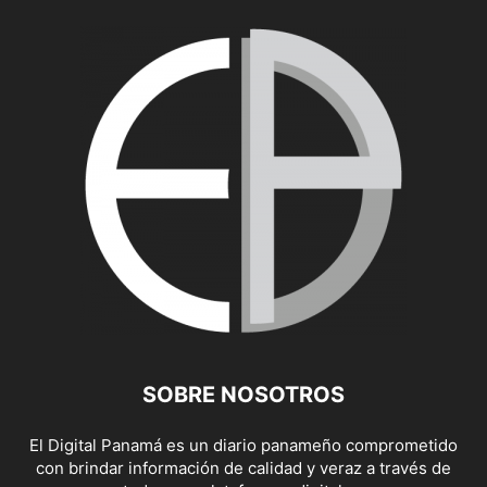
SOBRE NOSOTROS
El Digital Panamá es un diario panameño comprometido
con brindar información de calidad y veraz a través de