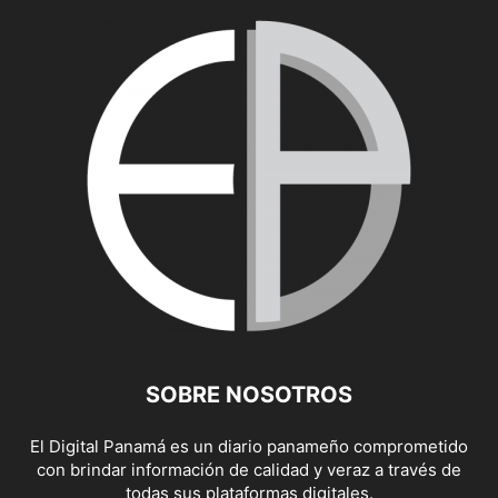
SOBRE NOSOTROS
El Digital Panamá es un diario panameño comprometido
con brindar información de calidad y veraz a través de
todas sus plataformas digitales.