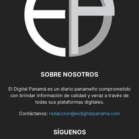
SOBRE NOSOTROS
El Digital Panamá es un diario panameño comprometido
con brindar información de calidad y veraz a través de
todas sus plataformas digitales.
Contáctanos:
redaccion@eldigitalpanama.com
SÍGUENOS