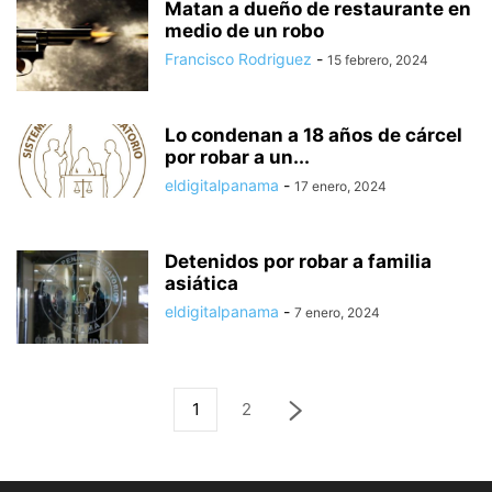
Matan a dueño de restaurante en
medio de un robo
Francisco Rodriguez
-
15 febrero, 2024
Lo condenan a 18 años de cárcel
por robar a un...
eldigitalpanama
-
17 enero, 2024
Detenidos por robar a familia
asiática
eldigitalpanama
-
7 enero, 2024
1
2