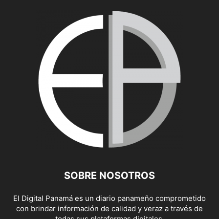
SOBRE NOSOTROS
El Digital Panamá es un diario panameño comprometido
con brindar información de calidad y veraz a través de
todas sus plataformas digitales.