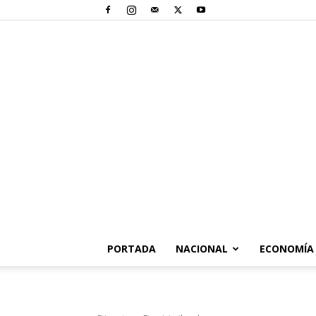
PORTADA
NACIONAL
ECONOMÍA