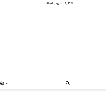
sábado, agosto 8, 2026
ÁS