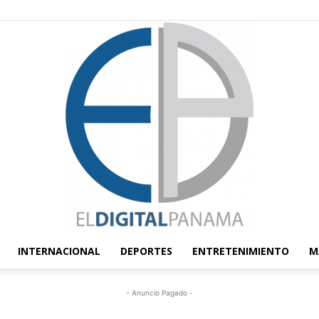
INTERNACIONAL
DEPORTES
ENTRETENIMIENTO
M
El
- Anuncio Pagado -