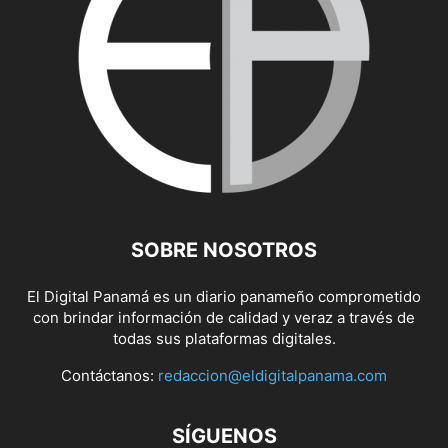
SOBRE NOSOTROS
El Digital Panamá es un diario panameño comprometido
con brindar información de calidad y veraz a través de
todas sus plataformas digitales.
Contáctanos:
redaccion@eldigitalpanama.com
SÍGUENOS