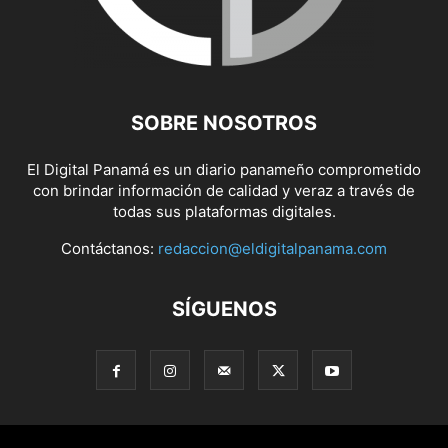
SOBRE NOSOTROS
El Digital Panamá es un diario panameño comprometido
con brindar información de calidad y veraz a través de
todas sus plataformas digitales.
Contáctanos:
redaccion@eldigitalpanama.com
SÍGUENOS