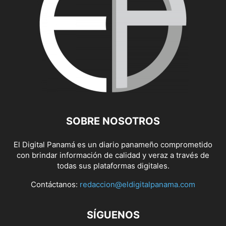
SOBRE NOSOTROS
El Digital Panamá es un diario panameño comprometido
con brindar información de calidad y veraz a través de
todas sus plataformas digitales.
Contáctanos:
redaccion@eldigitalpanama.com
SÍGUENOS