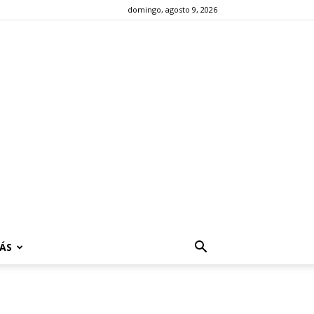
domingo, agosto 9, 2026
ÁS