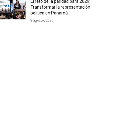
El reto de la paridad para 2029:
Transformar la representación
política en Panamá
8 agosto, 2026