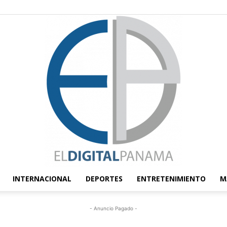
INTERNACIONAL
DEPORTES
ENTRETENIMIENTO
M
El
- Anuncio Pagado -