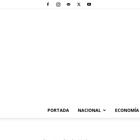
PORTADA
NACIONAL
ECONOMÍA