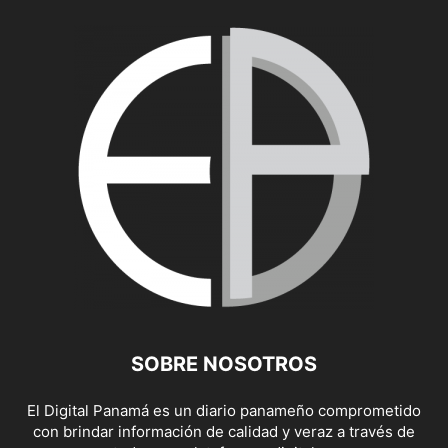
SOBRE NOSOTROS
El Digital Panamá es un diario panameño comprometido
con brindar información de calidad y veraz a través de