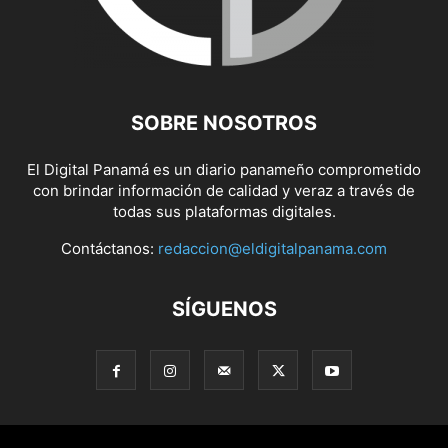
SOBRE NOSOTROS
El Digital Panamá es un diario panameño comprometido
con brindar información de calidad y veraz a través de
todas sus plataformas digitales.
Contáctanos:
redaccion@eldigitalpanama.com
SÍGUENOS