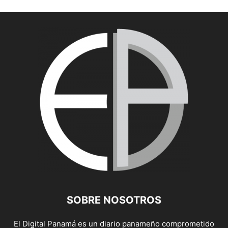
SOBRE NOSOTROS
El Digital Panamá es un diario panameño comprometido