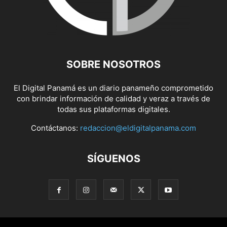
SOBRE NOSOTROS
El Digital Panamá es un diario panameño comprometido
con brindar información de calidad y veraz a través de
todas sus plataformas digitales.
Contáctanos:
redaccion@eldigitalpanama.com
SÍGUENOS