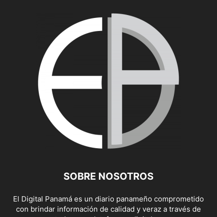
SOBRE NOSOTROS
El Digital Panamá es un diario panameño comprometido
con brindar información de calidad y veraz a través de