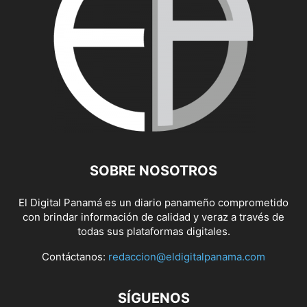
SOBRE NOSOTROS
El Digital Panamá es un diario panameño comprometido
con brindar información de calidad y veraz a través de
todas sus plataformas digitales.
Contáctanos:
redaccion@eldigitalpanama.com
SÍGUENOS