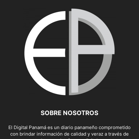
SOBRE NOSOTROS
El Digital Panamá es un diario panameño comprometido
con brindar información de calidad y veraz a través de