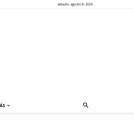
sábado, agosto 8, 2026
ÁS