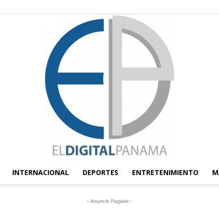
INTERNACIONAL
DEPORTES
ENTRETENIMIENTO
M
El
- Anuncio Pagado -