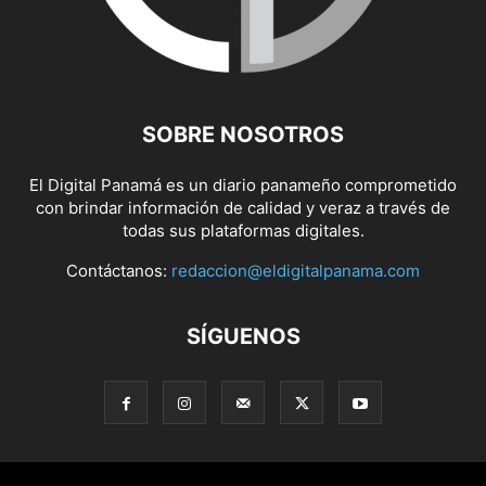
SOBRE NOSOTROS
El Digital Panamá es un diario panameño comprometido
con brindar información de calidad y veraz a través de
todas sus plataformas digitales.
Contáctanos:
redaccion@eldigitalpanama.com
SÍGUENOS