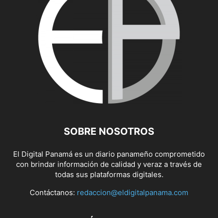
SOBRE NOSOTROS
El Digital Panamá es un diario panameño comprometido
con brindar información de calidad y veraz a través de
todas sus plataformas digitales.
Contáctanos:
redaccion@eldigitalpanama.com