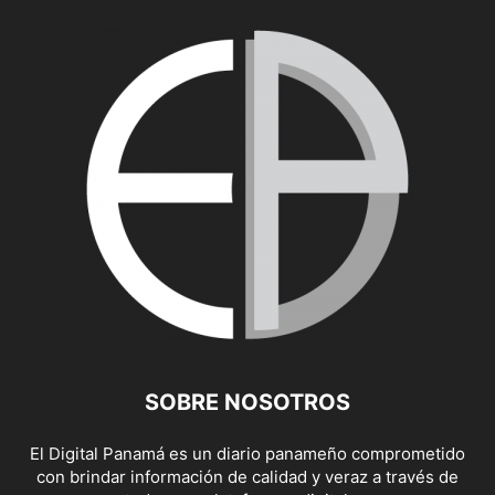
SOBRE NOSOTROS
El Digital Panamá es un diario panameño comprometido
con brindar información de calidad y veraz a través de