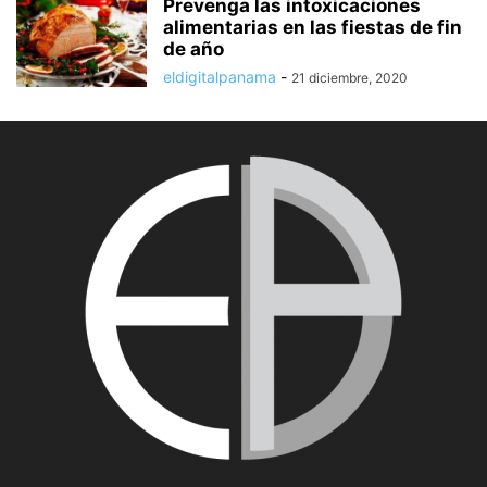
Prevenga las intoxicaciones
alimentarias en las fiestas de fin
de año
eldigitalpanama
-
21 diciembre, 2020