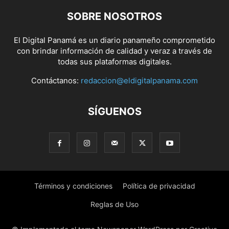
SOBRE NOSOTROS
El Digital Panamá es un diario panameño comprometido
con brindar información de calidad y veraz a través de
todas sus plataformas digitales.
Contáctanos:
redaccion@eldigitalpanama.com
SÍGUENOS
Términos y condiciones
Política de privacidad
Reglas de Uso