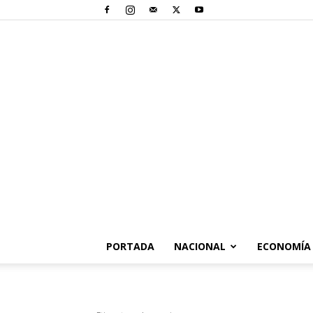
PORTADA
NACIONAL
ECONOMÍA