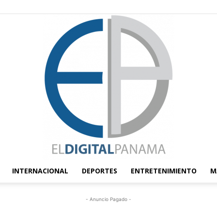
INTERNACIONAL
DEPORTES
ENTRETENIMIENTO
M
El
- Anuncio Pagado -