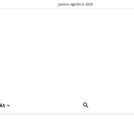
jueves, agosto 6, 2026
ÁS