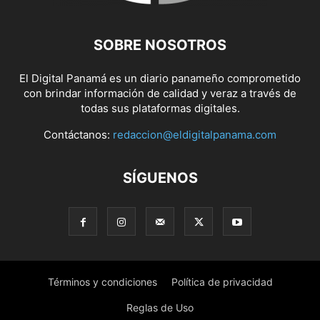
SOBRE NOSOTROS
El Digital Panamá es un diario panameño comprometido
con brindar información de calidad y veraz a través de
todas sus plataformas digitales.
Contáctanos:
redaccion@eldigitalpanama.com
SÍGUENOS
Términos y condiciones
Política de privacidad
Reglas de Uso