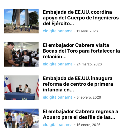
Embajada de EE.UU. coordina
apoyo del Cuerpo de Ingenieros
del Ejército...
eldigitalpanama
-
11 abril, 2026
El embajador Cabrera visita
Bocas del Toro para fortalecer la
relación...
eldigitalpanama
-
24 marzo, 2026
Embajada de EE.UU. inaugura
reforma de centro de primera
infancia en...
eldigitalpanama
-
5 febrero, 2026
El embajador Cabrera regresa a
Azuero para el desfile de las...
eldigitalpanama
-
16 enero, 2026