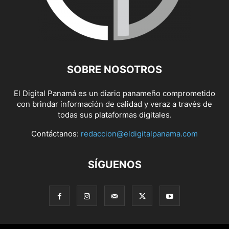
SOBRE NOSOTROS
El Digital Panamá es un diario panameño comprometido
con brindar información de calidad y veraz a través de
todas sus plataformas digitales.
Contáctanos:
redaccion@eldigitalpanama.com
SÍGUENOS