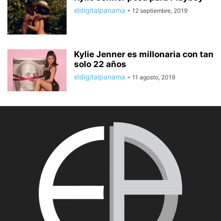
eldigitalpanama
-
12 septiembre, 2019
Kylie Jenner es millonaria con tan
solo 22 años
eldigitalpanama
-
11 agosto, 2019