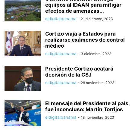
equipos al IDAAN para mitigar
efectos de amenazas...
eldigitalpanama
-
21 diciembre, 2023
Cortizo viaja a Estados para
realizarse exámenes de control
médico
eldigitalpanama
-
3 diciembre, 2023
Presidente Cortizo acatará
decisión de la CSJ
eldigitalpanama
-
28 noviembre, 2023
El mensaje del Presidente al país,
fue inconcluso: Martín Torrijos
eldigitalpanama
-
18 noviembre, 2023