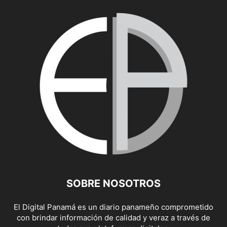
SOBRE NOSOTROS
El Digital Panamá es un diario panameño comprometido
con brindar información de calidad y veraz a través de