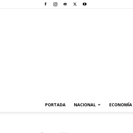
PORTADA
NACIONAL
ECONOMÍA