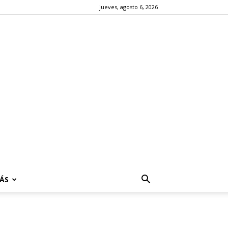
jueves, agosto 6, 2026
ÁS