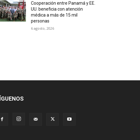
Cooperación entre Panamá y EE.
UU. beneficia con atención
médica a más de 15 mil
personas
6 agosto, 2026
ÍGUENOS