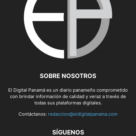
SOBRE NOSOTROS
El Digital Panamá es un diario panameño comprometido
con brindar información de calidad y veraz a través de
todas sus plataformas digitales.
Contáctanos:
redaccion@eldigitalpanama.com
SÍGUENOS