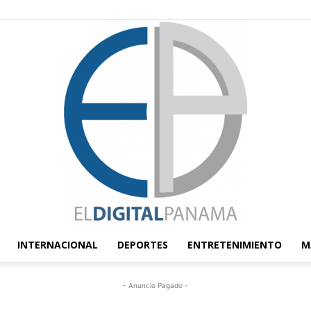
INTERNACIONAL
DEPORTES
ENTRETENIMIENTO
M
El
- Anuncio Pagado -