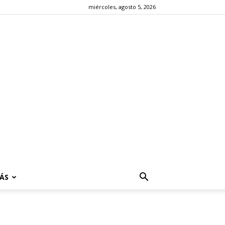
miércoles, agosto 5, 2026
ÁS