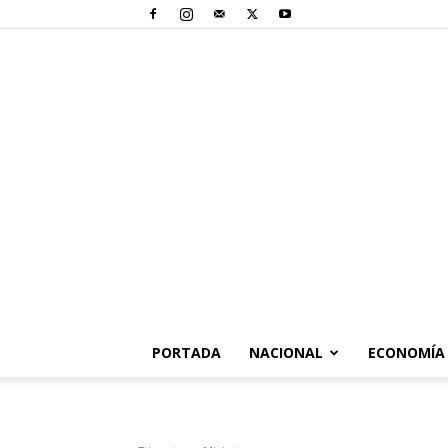
PORTADA
NACIONAL
ECONOMÍA