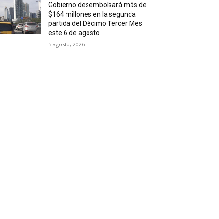
Gobierno desembolsará más de
$164 millones en la segunda
partida del Décimo Tercer Mes
este 6 de agosto
5 agosto, 2026