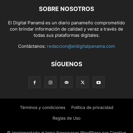
SOBRE NOSOTROS
El Digital Panamá es un diario panameño comprometido
con brindar información de calidad y veraz a través de
todas sus plataformas digitales.
Contáctanos:
redaccion@eldigitalpanama.com
SÍGUENOS
Términos y condiciones
Política de privacidad
Reglas de Uso
© Implementado el tema Newspaper WordPress por Creative