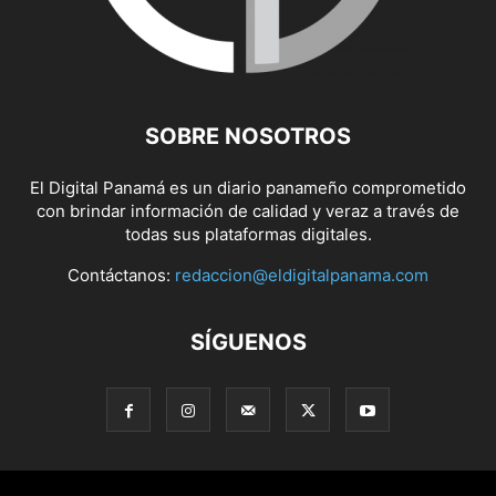
SOBRE NOSOTROS
El Digital Panamá es un diario panameño comprometido
con brindar información de calidad y veraz a través de
todas sus plataformas digitales.
Contáctanos:
redaccion@eldigitalpanama.com
SÍGUENOS